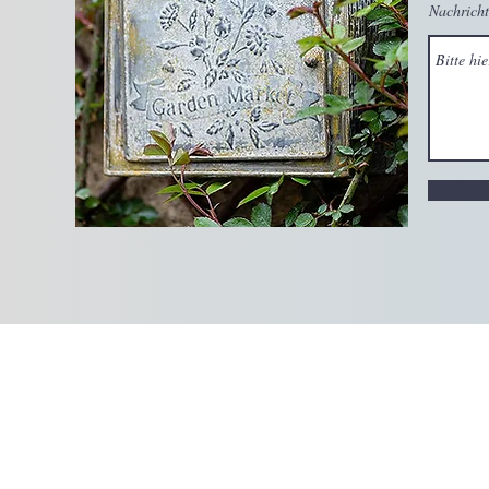
Nachricht