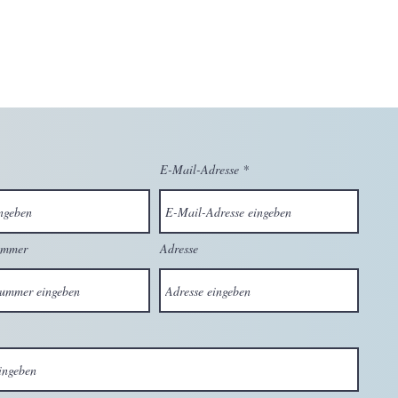
HOME
HUMANITY
E-Mail-Adresse
ummer
Adresse