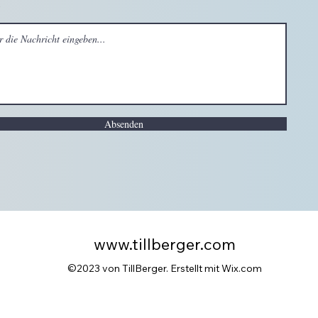
Absenden
www.tillberger.com
©2023 von TillBerger. Erstellt mit Wix.com